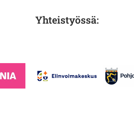
Yhteistyössä: