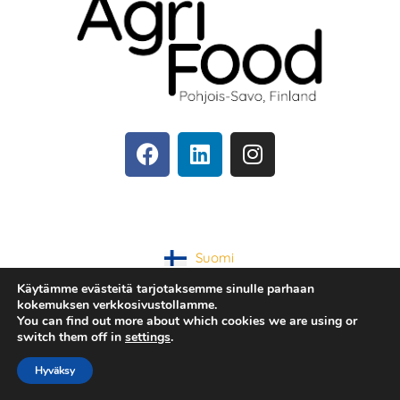
Suomi
Käytämme evästeitä tarjotaksemme sinulle parhaan
kokemuksen verkkosivustollamme.
Tietosuojaseloste
You can find out more about which cookies we are using or
switch them off in
settings
.
Hyväksy