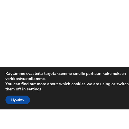
Käytämme evästeitä tarjotaksemme sinulle parhaan kokemuksen
verkkosivustollamme.
You can find out more about which cookies we are using or switch
them off in
settings
.
Hyväksy