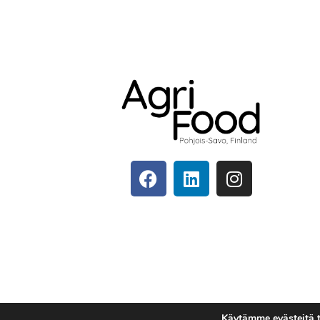
Käytämme evästeitä 