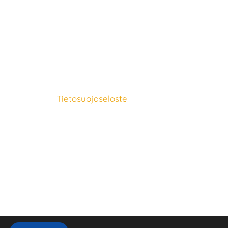
Tietosuojaseloste