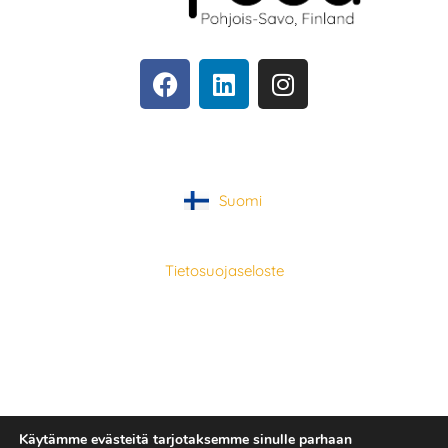
Suomi
Tietosuojaseloste
Käytämme evästeitä tarjotaksemme sinulle parhaan