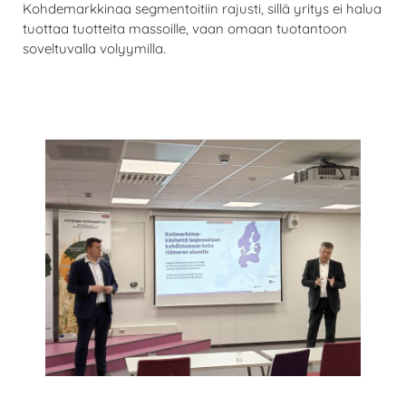
Kohdemarkkinaa segmentoitiin rajusti, sillä yritys ei halua
tuottaa tuotteita massoille, vaan omaan tuotantoon
soveltuvalla volyymilla.